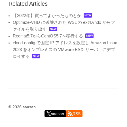
Related Articles
【2022年】買ってよかったものとか
Optimize-VHD に破壊された WSL の ext4.vhdx からフ
ァイルを取り出す
RedHat5.7からCentOS5.7へ移行する
cloud-config で固定 IP アドレスを設定し Amazon Linux
2023 をオンプレミスの VMware ESXi サーバ上にデプ
ロイする
© 2026 saasan
saasan
RSS