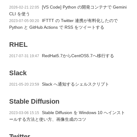
[VS Code] Python の開発コンテナで Gemini
2026-02-21 22:05
CLI を使う
IFTTT の Twitter 連携が有料化したので
2023-07-05 00:20
Python と GitHub Actions で RSS をツイートする
RHEL
RedHat5.7からCentOS5.7へ移行する
2017-07-31 19:47
Slack
Slack へ通知するシェルスクリプト
2021-05-20 23:59
Stable Diffusion
Stable Diffusion を Windows 10 へインスト
2023-03-06 15:15
ールする方法と使い方、画像生成のコツ
Twitter