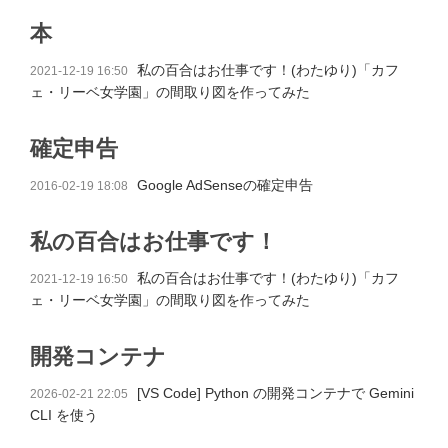
本
私の百合はお仕事です！(わたゆり)「カフ
2021-12-19 16:50
ェ・リーベ女学園」の間取り図を作ってみた
確定申告
Google AdSenseの確定申告
2016-02-19 18:08
私の百合はお仕事です！
私の百合はお仕事です！(わたゆり)「カフ
2021-12-19 16:50
ェ・リーベ女学園」の間取り図を作ってみた
開発コンテナ
[VS Code] Python の開発コンテナで Gemini
2026-02-21 22:05
CLI を使う