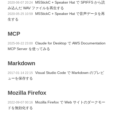
M5StickC + Speaker Hat で SPIFFS から読
2020-06-07 20:24
み込んだ WAV ファイルを再生する
M5StickC + Speaker Hat で音声データを再
2020-05-25 10:59
生する
MCP
Claude for Desktop で AWS Documentation
2025-06-22 23:00
MCP Server を使ってみる
Markdown
Visual Studio Code で Markdown のプレビ
2017-01-14 22:15
ューを保存する
Mozilla Firefox
Mozilla Firefox で Web サイトのダークモー
2022-09-07 00:16
ドを無効化する