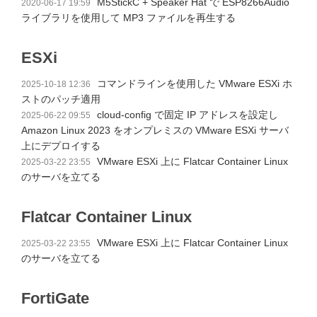
M5StickC + Speaker Hat で ESP8266Audio
2020-06-17 19:59
ライブラリを使用して MP3 ファイルを再生する
ESXi
コマンドラインを使用した VMware ESXi ホ
2025-10-18 12:36
ストのパッチ適用
cloud-config で固定 IP アドレスを設定し
2025-06-22 09:55
Amazon Linux 2023 をオンプレミスの VMware ESXi サーバ
上にデプロイする
VMware ESXi 上に Flatcar Container Linux
2025-03-22 23:55
のサーバを立てる
Flatcar Container Linux
VMware ESXi 上に Flatcar Container Linux
2025-03-22 23:55
のサーバを立てる
FortiGate