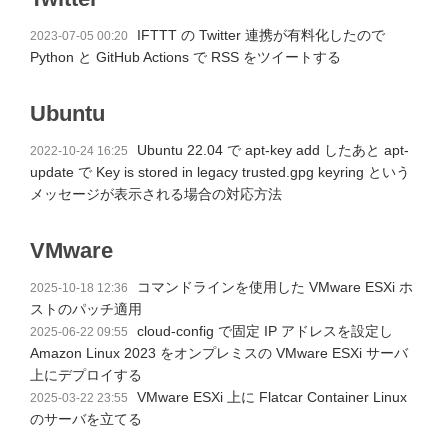
IFTTT の Twitter 連携が有料化したので
2023-07-05 00:20
Python と GitHub Actions で RSS をツイートする
Ubuntu
Ubuntu 22.04 で apt-key add したあと apt-
2022-10-24 16:25
update で Key is stored in legacy trusted.gpg keyring という
メッセージが表示される場合の対応方法
VMware
コマンドラインを使用した VMware ESXi ホ
2025-10-18 12:36
ストのパッチ適用
cloud-config で固定 IP アドレスを設定し
2025-06-22 09:55
Amazon Linux 2023 をオンプレミスの VMware ESXi サーバ
上にデプロイする
VMware ESXi 上に Flatcar Container Linux
2025-03-22 23:55
のサーバを立てる