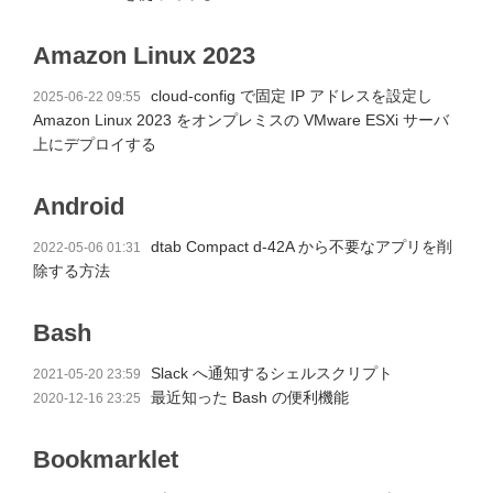
Amazon Linux 2023
cloud-config で固定 IP アドレスを設定し
2025-06-22 09:55
Amazon Linux 2023 をオンプレミスの VMware ESXi サーバ
上にデプロイする
Android
dtab Compact d-42A から不要なアプリを削
2022-05-06 01:31
除する方法
Bash
Slack へ通知するシェルスクリプト
2021-05-20 23:59
最近知った Bash の便利機能
2020-12-16 23:25
Bookmarklet