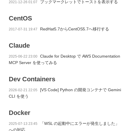
ブックマークレットでトーストを表示する
2021-12-26 01:07
CentOS
RedHat5.7からCentOS5.7へ移行する
2017-07-31 19:47
Claude
Claude for Desktop で AWS Documentation
2025-06-22 23:00
MCP Server を使ってみる
Dev Containers
[VS Code] Python の開発コンテナで Gemini
2026-02-21 22:05
CLI を使う
Docker
「WSL の起動中にエラーが発生しました」
2025-07-13 23:45
への対応