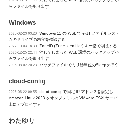
2020-12-25 22:44
らファイルを取り出す
Windows
Windows 11 の WSL で ext4 ファイルシステ
2025-02-23 03:20
ムのドライブの内容を確認する
ZoneID (Zone.Identifier) を一括で削除する
2022-10-03 18:30
消してしまった WSL 環境のバックアップか
2020-12-25 22:44
らファイルを取り出す
バッチファイルでミリ秒単位のSleepを行う
2016-08-02 20:23
cloud-config
cloud-config で固定 IP アドレスを設定し
2025-06-22 09:55
Amazon Linux 2023 をオンプレミスの VMware ESXi サーバ
上にデプロイする
わたゆり