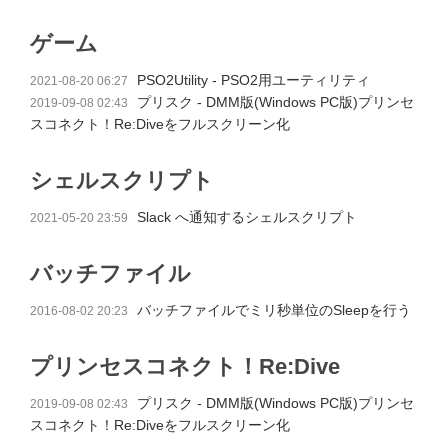
ゲーム
PSO2Utility - PSO2用ユーティリティ
2021-08-20 06:27
プリスク - DMM版(Windows PC版)プリンセ
2019-09-08 02:43
スコネクト！Re:Diveをフルスクリーン化
シェルスクリプト
Slack へ通知するシェルスクリプト
2021-05-20 23:59
バッチファイル
バッチファイルでミリ秒単位のSleepを行う
2016-08-02 20:23
プリンセスコネクト！Re:Dive
プリスク - DMM版(Windows PC版)プリンセ
2019-09-08 02:43
スコネクト！Re:Diveをフルスクリーン化