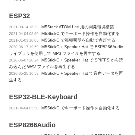
ESP32
M5Stack ATOM Lite 用の開発環境構築
2021-08-14 16:33
M5StickC でキーボード操作を自動化する
2021-04-04 05:50
M5StickC で毎朝照明を自動で点灯する
2021-01-03 10:05
M5StickC + Speaker Hat で ESP8266Audio
2020-06-17 19:59
ライブラリを使用して MP3 ファイルを再生する
M5StickC + Speaker Hat で SPIFFS から読
2020-06-07 20:24
み込んだ WAV ファイルを再生する
M5StickC + Speaker Hat で音声データを再
2020-05-25 10:59
生する
ESP32-BLE-Keyboard
M5StickC でキーボード操作を自動化する
2021-04-04 05:50
ESP8266Audio