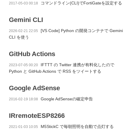
コマンドライン(CLI)でFortiGateを設定する
2017-05-03 00:18
Gemini CLI
[VS Code] Python の開発コンテナで Gemini
2026-02-21 22:05
CLI を使う
GitHub Actions
IFTTT の Twitter 連携が有料化したので
2023-07-05 00:20
Python と GitHub Actions で RSS をツイートする
Google AdSense
Google AdSenseの確定申告
2016-02-19 18:08
IRremoteESP8266
M5StickC で毎朝照明を自動で点灯する
2021-01-03 10:05