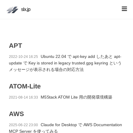
slx.jp
APT
Ubuntu 22.04 で apt-key add したあと apt-
2022-10-24 16:25
update で Key is stored in legacy trusted.gpg keyring という
メッセージが表示される場合の対応方法
ATOM-Lite
M5Stack ATOM Lite 用の開発環境構築
2021-08-14 16:33
AWS
Claude for Desktop で AWS Documentation
2025-06-22 23:00
MCP Server を使ってみる