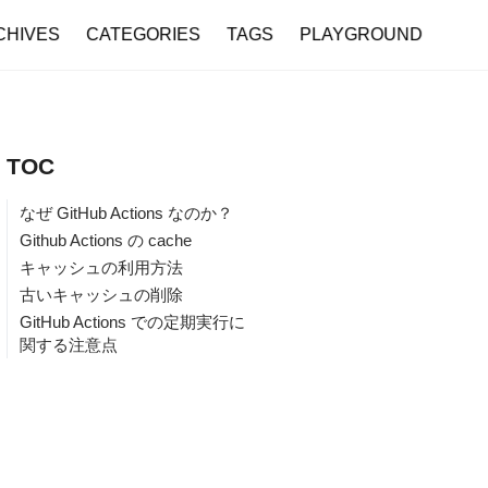
CHIVES
CATEGORIES
TAGS
PLAYGROUND
TOC
なぜ GitHub Actions なのか？
Github Actions の cache
キャッシュの利用方法
古いキャッシュの削除
GitHub Actions での定期実行に
関する注意点